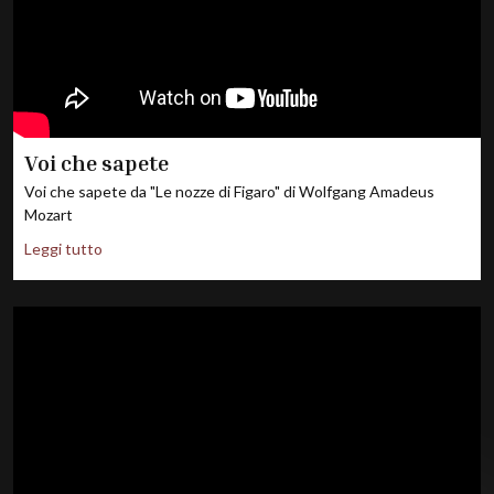
Voi che sapete
Voi che sapete da "Le nozze di Figaro" di Wolfgang Amadeus
Mozart
Leggi tutto