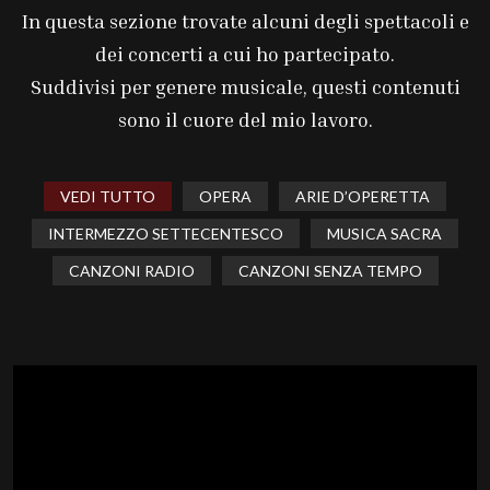
In questa sezione trovate alcuni degli spettacoli e
dei concerti a cui ho partecipato.
Suddivisi per genere musicale, questi contenuti
sono il cuore del mio lavoro.
VEDI TUTTO
OPERA
ARIE D’OPERETTA
INTERMEZZO SETTECENTESCO
MUSICA SACRA
CANZONI RADIO
CANZONI SENZA TEMPO